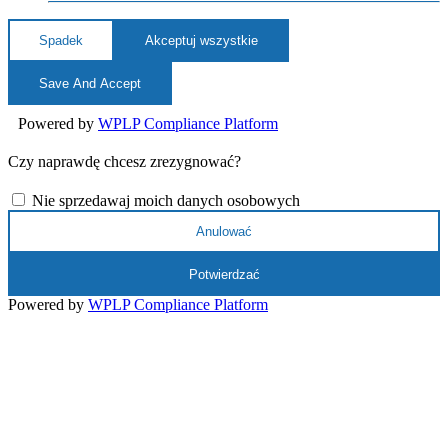
Spadek
Akceptuj wszystkie
Save And Accept
Powered by
WPLP Compliance Platform
Czy naprawdę chcesz zrezygnować?
Nie sprzedawaj moich danych osobowych
Anulować
Potwierdzać
Powered by
WPLP Compliance Platform