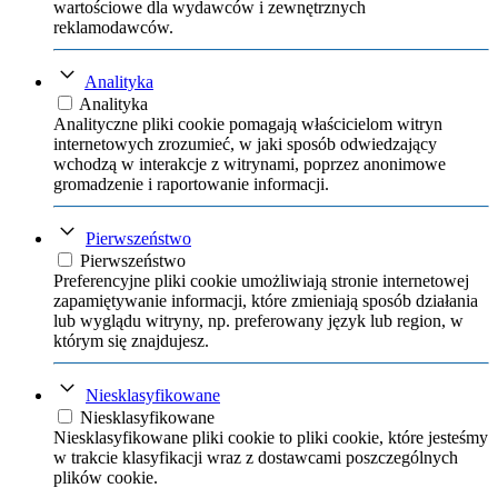
wartościowe dla wydawców i zewnętrznych
reklamodawców.
Analityka
Analityka
Analityczne pliki cookie pomagają właścicielom witryn
internetowych zrozumieć, w jaki sposób odwiedzający
wchodzą w interakcje z witrynami, poprzez anonimowe
gromadzenie i raportowanie informacji.
Pierwszeństwo
Pierwszeństwo
Preferencyjne pliki cookie umożliwiają stronie internetowej
zapamiętywanie informacji, które zmieniają sposób działania
lub wyglądu witryny, np. preferowany język lub region, w
którym się znajdujesz.
Niesklasyfikowane
Niesklasyfikowane
Niesklasyfikowane pliki cookie to pliki cookie, które jesteśmy
w trakcie klasyfikacji wraz z dostawcami poszczególnych
plików cookie.