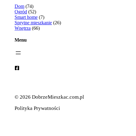
Dom
(74)
Ogród
(52)
Smart home
(7)
Sprytne mieszkanie
(26)
Wnętrza
(66)
Menu
© 2026 DobrzeMieszkac.com.pl
Polityka Prywatności