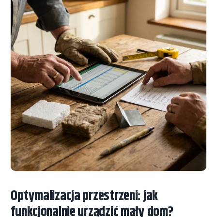
Optymalizacja przestrzeni: jak
funkcjonalnie urządzić mały dom?