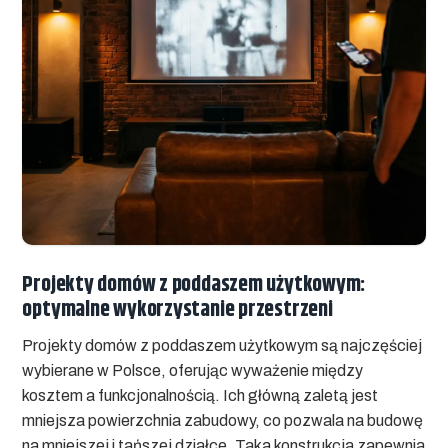
Projekty domów z poddaszem użytkowym:
optymalne wykorzystanie przestrzeni
Projekty domów z poddaszem użytkowym są najczęściej
wybierane w Polsce, oferując wyważenie między
kosztem a funkcjonalnością. Ich główną zaletą jest
mniejsza powierzchnia zabudowy, co pozwala na budowę
na mniejszej i tańszej działce. Taka konstrukcja zapewnia