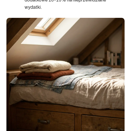
wydatki.