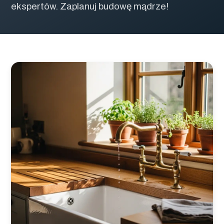
ekspertów. Zaplanuj budowę mądrze!