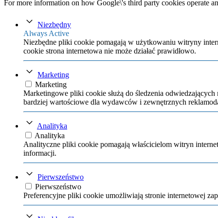
For more information on how Google\'s third party cookies operate an
Niezbędny
Always Active
Niezbędne pliki cookie pomagają w użytkowaniu witryny intern
cookie strona internetowa nie może działać prawidłowo.
Marketing
Marketing
Marketingowe pliki cookie służą do śledzenia odwiedzających 
bardziej wartościowe dla wydawców i zewnętrznych reklamo
Analityka
Analityka
Analityczne pliki cookie pomagają właścicielom witryn inter
informacji.
Pierwszeństwo
Pierwszeństwo
Preferencyjne pliki cookie umożliwiają stronie internetowej za