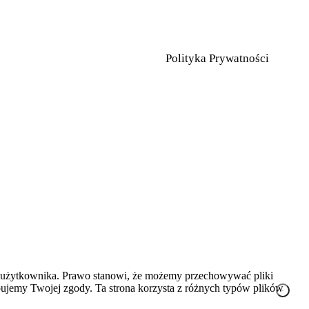
Polityka Prywatności
zez użytkownika. Prawo stanowi, że możemy przechowywać pliki
ebujemy Twojej zgody. Ta strona korzysta z różnych typów plików