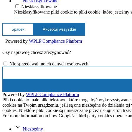
Niesklasyfikowane
Niesklasyfikowane
Niesklasyfikowane pliki cookie to pliki cookie, które jesteśmy
Spadek
Akceptuj wszystkie
Powered by
WPLP Compliance Platform
Czy naprawdę chcesz zrezygnować?
Nie sprzedawaj moich danych osobowych
Powered by
WPLP Compliance Platform
Pliki cookie to małe pliki tekstowe, które mogą być wykorzystywane
cookies na Twoim urządzeniu, jeśli są one niezbędne do działania t
cookies. Niektóre pliki cookie są umieszczane przez usługi stron trzec
For more information on how Google\'s third party cookies operate an
Niezbędny