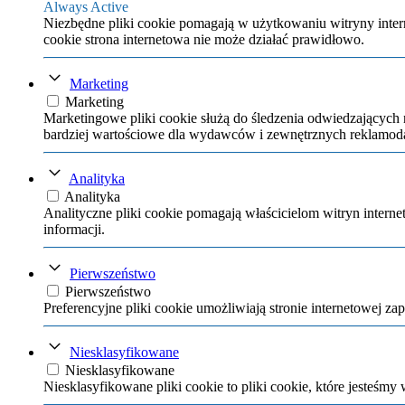
Always Active
Niezbędne pliki cookie pomagają w użytkowaniu witryny intern
cookie strona internetowa nie może działać prawidłowo.
Marketing
Marketing
Marketingowe pliki cookie służą do śledzenia odwiedzających 
bardziej wartościowe dla wydawców i zewnętrznych reklamo
Analityka
Analityka
Analityczne pliki cookie pomagają właścicielom witryn inter
informacji.
Pierwszeństwo
Pierwszeństwo
Preferencyjne pliki cookie umożliwiają stronie internetowej za
Niesklasyfikowane
Niesklasyfikowane
Niesklasyfikowane pliki cookie to pliki cookie, które jesteśmy