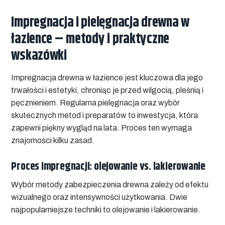
Impregnacja i pielęgnacja drewna w
łazience – metody i praktyczne
wskazówki
Impregnacja drewna w łazience jest kluczowa dla jego
trwałości i estetyki, chroniąc je przed wilgocią, pleśnią i
pęcznieniem. Regularna pielęgnacja oraz wybór
skutecznych metod i preparatów to inwestycja, która
zapewni piękny wygląd na lata. Proces ten wymaga
znajomości kilku zasad.
Proces impregnacji: olejowanie vs. lakierowanie
Wybór metody zabezpieczenia drewna zależy od efektu
wizualnego oraz intensywności użytkowania. Dwie
najpopularniejsze techniki to olejowanie i lakierowanie.