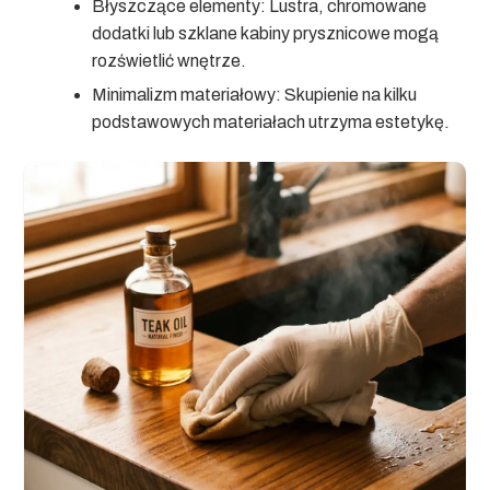
Błyszczące elementy:
Lustra, chromowane
dodatki lub szklane kabiny prysznicowe mogą
rozświetlić wnętrze.
Minimalizm materiałowy:
Skupienie na kilku
podstawowych materiałach utrzyma estetykę.