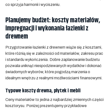
co sprzyja harmonii i wyciszeniu.
Planujemy budżet: koszty materiałów,
impregnacji i wykonania łazienki z
drewnem
Przygotowanie łazienki z drewnem wiąże się z kosztami,
które różnią się w zależności od materiałów, zakresu prac
i standardu wykończenia. Dobre zaplanowanie budżetu
pozwala uniknąć niespodziewanych wydatków i dokonać
świadomych wyborów, które pogodzą marzenia o
idealnym wnętrzu z realnymi możliwościami finansowymi.
Typowe koszty drewna, płytek i mebli
Ceny materiałów to jedna z najbardziej zmiennych części
kosztorysu. Poniżej prezentujemy przykładowe